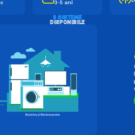
ic
3-5 ani
3 SISTEME
DISPONIBILE