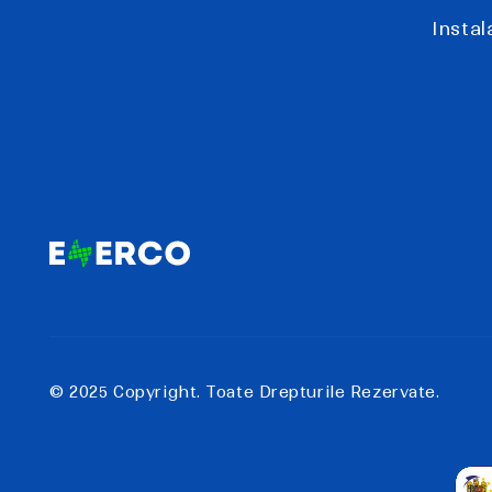
Insta
© 2025 Copyright. Toate Drepturile Rezervate.